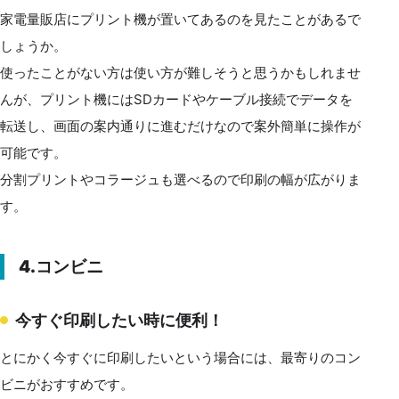
家電量販店にプリント機が置いてあるのを見たことがあるで
しょうか。
使ったことがない方は使い方が難しそうと思うかもしれませ
んが、プリント機にはSDカードやケーブル接続でデータを
転送し、画面の案内通りに進むだけなので案外簡単に操作が
可能です。
分割プリントやコラージュも選べるので印刷の幅が広がりま
す。
4.コンビニ
今すぐ印刷したい時に便利！
とにかく今すぐに印刷したいという場合には、最寄りのコン
ビニがおすすめです。