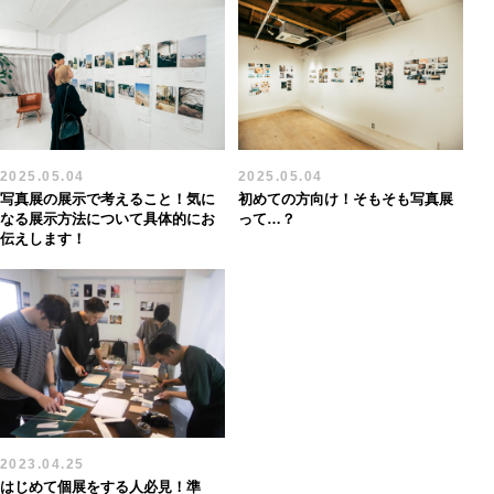
2025.05.04
2025.05.04
写真展の展示で考えること！気に
初めての方向け！そもそも写真展
なる展示方法について具体的にお
って…？
伝えします！
2023.04.25
はじめて個展をする人必見！準