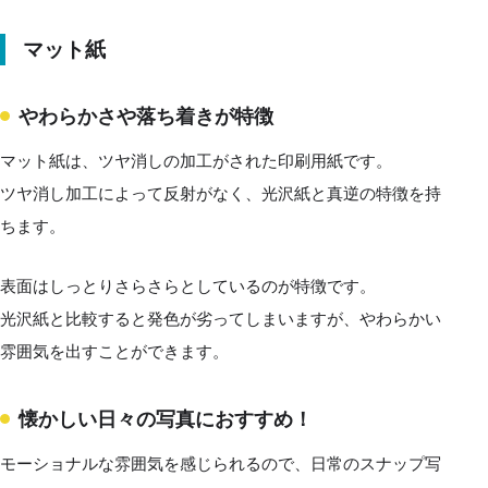
マット紙
やわらかさや落ち着きが特徴
マット紙は、ツヤ消しの加工がされた印刷用紙です。
ツヤ消し加工によって反射がなく、光沢紙と真逆の特徴を持
ちます。
表面はしっとりさらさらとしているのが特徴です。
光沢紙と比較すると発色が劣ってしまいますが、やわらかい
雰囲気を出すことができます。
懐かしい日々の写真におすすめ！
モーショナルな雰囲気を感じられるので、日常のスナップ写