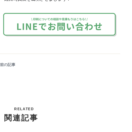
前の記事
RELATED
関連記事