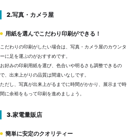
2.写真・カメラ屋
用紙を選んでこだわり印刷ができる！
こだわりの印刷がしたい場合は、写真・カメラ屋のカウンタ
ーに足を運ぶのがおすすめです。
お好みの印刷用紙を選び、色合いや明るさも調整できるの
で、出来上がりの品質は間違いなしです。
ただし、写真が出来上がるまでに時間がかかり、展示まで時
間に余裕をもって印刷を進めましょう。
3.家電量販店
簡単に安定のクオリティー