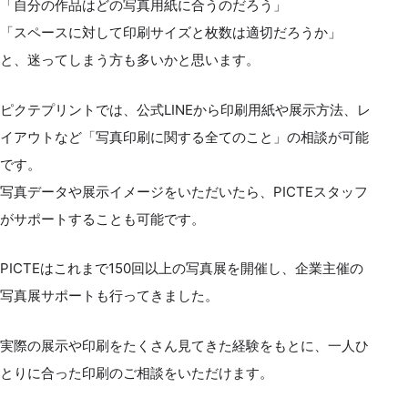
「自分の作品はどの写真用紙に合うのだろう」
「スペースに対して印刷サイズと枚数は適切だろうか」
と、迷ってしまう方も多いかと思います。
ピクテプリントでは、公式LINEから印刷用紙や展示方法、レ
イアウトなど「写真印刷に関する全てのこと」の相談が可能
です。
写真データや展示イメージをいただいたら、PICTEスタッフ
がサポートすることも可能です。
PICTEはこれまで150回以上の写真展を開催し、企業主催の
写真展サポートも行ってきました。
実際の展示や印刷をたくさん見てきた経験をもとに、一人ひ
とりに合った印刷のご相談をいただけます。