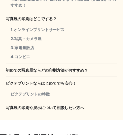
すすめ！
写真展の印刷はどこでする？
1.オンラインプリントサービス
2.写真・カメラ屋
3.家電量販店
4.コンビニ
初めての写真展ならどの印刷方法がおすすめ？
ピクテプリントならはじめてでも安心！
ピクテプリントの特徴
写真展の印刷や展示について相談したい方へ