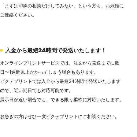
「まずは印刷の相談だけしてみたい」という方も、お気軽に
ご連絡ください。
入金から最短24時間で発送いたします！
オンラインプリントサービスでは、注文から発送までに数
日〜1週間以上かかってしまう場合もあります。
ピクテプリントでは入金から最短24時間で発送いたします
ので、近い期日でも対応可能です。
展示日が近い場合でも、できる限り柔軟に対応いたします。
お急ぎの方はぜひ一度ピクテプリントにご相談ください。