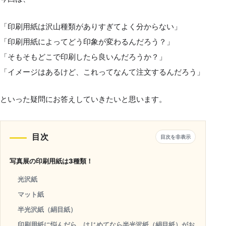
「印刷用紙は沢山種類がありすぎてよく分からない」
「印刷用紙によってどう印象が変わるんだろう？」
「そもそもどこで印刷したら良いんだろうか？」
「イメージはあるけど、これってなんて注文するんだろう」
といった疑問にお答えしていきたいと思います。
目次
目次を非表示
写真展の印刷用紙は3種類！
光沢紙
マット紙
半光沢紙（絹目紙）
印刷用紙に悩んだら、はじめてなら半光沢紙（絹目紙）がお