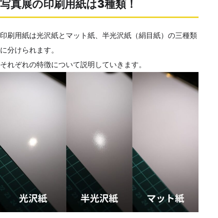
写真展の印刷用紙は3種類！
印刷用紙は光沢紙とマット紙、半光沢紙（絹目紙）の三種類
に分けられます。
それぞれの特徴について説明していきます。