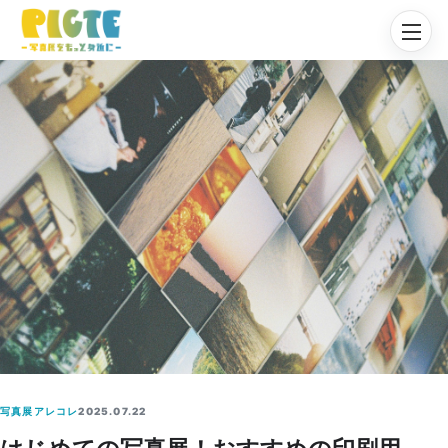
写真展アレコレ
2025.07.22