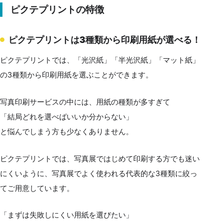
ピクテプリントの特徴
ピクテプリントは3種類から印刷用紙が選べる！
ピクテプリントでは、「光沢紙」「半光沢紙」「マット紙」
の3種類から印刷用紙を選ぶことができます。
写真印刷サービスの中には、用紙の種類が多すぎて
「結局どれを選べばいいか分からない」
と悩んでしまう方も少なくありません。
ピクテプリントでは、写真展ではじめて印刷する方でも迷い
にくいように、写真展でよく使われる代表的な3種類に絞っ
てご用意しています。
「まずは失敗しにくい用紙を選びたい」