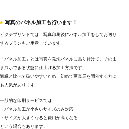
写真のパネル加工も行います！
ピクテプリントでは、写真印刷後にパネル加工をしてお送り
するプランもご用意しています。
「パネル加工」とは写真を発泡パネルに貼り付けて、そのま
ま展示できる状態に仕上げる加工方法です。
額縁と比べて扱いやすいため、初めて写真展を開催する方に
も人気があります。
一般的な印刷サービスでは、
・パネル加工が小さいサイズのみ対応
・サイズが大きくなると費用が高くなる
という場合もあります。