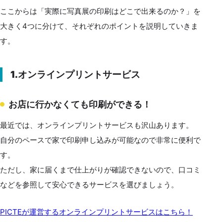
ここからは「実際に写真展の印刷はどこで出来るのか？」を
大きく4つに分けて、それぞれのポイントを説明していきま
す。
1.オンラインプリントサービス
お店に行かなくても印刷ができる！
最近では、オンラインプリントサービスも沢山あります。
自分のペースで家で印刷申し込みが可能なので非常に便利で
す。
ただし、家に届くまで仕上がりが確認できないので、口コミ
などを参照して安心できるサービスを選びましょう。
PICTEが運営するオンラインプリントサービスはこちら！