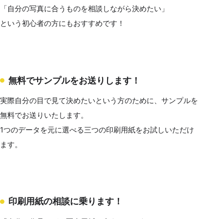
「自分の写真に合うものを相談しながら決めたい」
という初心者の方にもおすすめです！
無料でサンプルをお送りします！
実際自分の目で見て決めたいという方のために、サンプルを
無料でお送りいたします。
1つのデータを元に選べる三つの印刷用紙をお試しいただけ
ます。
印刷用紙の相談に乗ります！