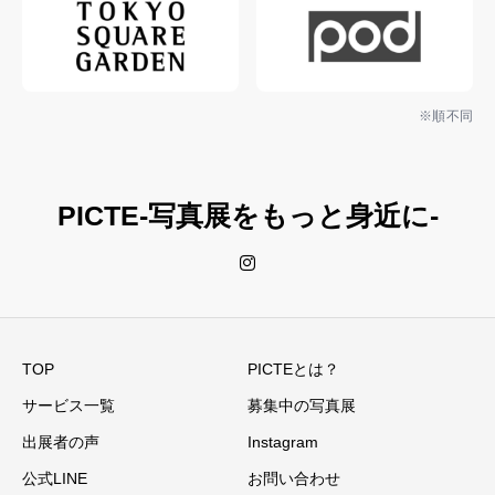
PICTE-写真展をもっと身近に-
TOP
PICTEとは？
サービス一覧
募集中の写真展
出展者の声
Instagram
公式LINE
お問い合わせ