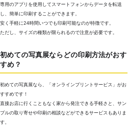
専用のアプリを使用してスマートフォンからデータを転送
し、簡単に印刷することができます。
安く手軽に24時間いつでも印刷可能なのが特徴です。
ただし、サイズの種類が限られるので注意が必要です。
初めての写真展ならどの印刷方法がおす
すめ？
初めての写真展なら、「オンラインプリントサービス」がお
すすめです！
直接お店に行くこともなく家から発注できる手軽さと、サン
プルの取り寄せや印刷の相談などができるサービスもありま
す。