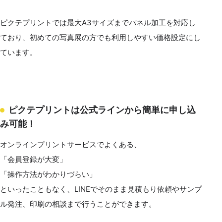
ピクテプリントでは最大A3サイズまでパネル加工を対応し
ており、初めての写真展の方でも利用しやすい価格設定にし
ています。
ピクテプリントは公式ラインから簡単に申し込
み可能！
オンラインプリントサービスでよくある、
「会員登録が大変」
「操作方法がわかりづらい」
といったこともなく、LINEでそのまま見積もり依頼やサンプ
ル発注、印刷の相談まで行うことができます。