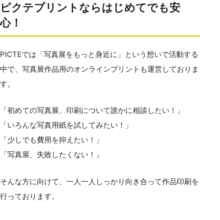
ピクテプリントならはじめてでも安
心！
PICTEでは「写真展をもっと身近に」という想いで活動する
中で、写真展作品用のオンラインプリントも運営しておりま
す。
「初めての写真展、印刷について誰かに相談したい！」
「いろんな写真用紙を試してみたい！」
「少しでも費用を抑えたい！」
「写真展、失敗したくない！」
そんな方に向けて、一人一人しっかり向き合って作品印刷を
行っております。