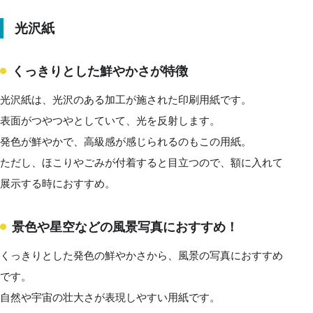
光沢紙
くっきりとした鮮やかさが特徴
光沢紙は、光沢のある加工が施された印刷用紙です。
表面がつやつやとしていて、光を反射します。
発色が鮮やかで、高級感が感じられるのもこの用紙。
ただし、ほこりやごみが付着すると目立つので、額に入れて
展示する時におすすめ。
景色や星空などの風景写真におすすめ！
くっきりとした発色の鮮やかさから、風景の写真におすすめ
です。
自然や宇宙の壮大さが表現しやすい用紙です。