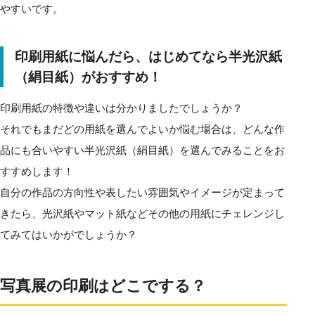
やすいです。
印刷用紙に悩んだら、はじめてなら半光沢紙
（絹目紙）がおすすめ！
印刷用紙の特徴や違いは分かりましたでしょうか？
それでもまだどの用紙を選んでよいか悩む場合は、どんな作
品にも合いやすい半光沢紙（絹目紙）を選んでみることをお
すすめします！
自分の作品の方向性や表したい雰囲気やイメージが定まって
きたら、光沢紙やマット紙などその他の用紙にチェレンジし
てみてはいかがでしょうか？
写真展の印刷はどこでする？