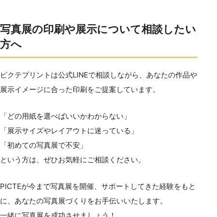
写真展の印刷や展示について相談したい
方へ
ピクテプリントは公式LINEで相談しながら、あなたの作品や
展示イメージに合った印刷をご提案しています。
「どの用紙を選べばいいかわからない」
「展示サイズやレイアウトに迷っている」
「初めての写真展で不安」
という方は、ぜひお気軽にご相談ください。
PICTEが今まで写真展を開催、サポートしてきた経験をもと
に、あなたの写真展づくりをお手伝いいたします。
一緒に写真展を成功させましょう！