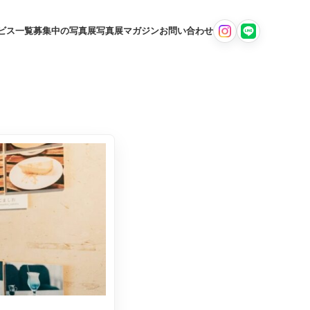
ビス一覧
募集中の写真展
写真展マガジン
お問い合わせ